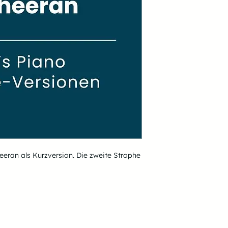
eeran als Kurzversion. Die zweite Strophe