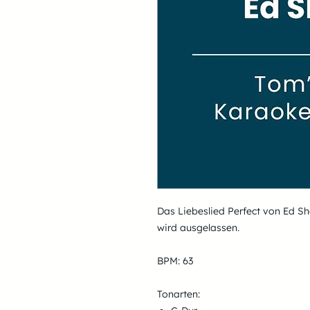
Das Liebeslied Perfect von Ed Sh
wird ausgelassen.
BPM: 63
Tonarten: