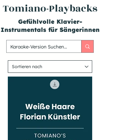
Tomiano-Playbacks
Gefühlvolle Klavier-
Instrumentals für Sängerinnen