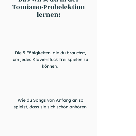
Tomiano-Probelektion
lernen:
Die 5 Fähigkeiten, die du brauchst,
um jedes Klavierstück frei spielen zu
können.
Wie du Songs von Anfang an so
spielst, dass sie sich schön anhören.