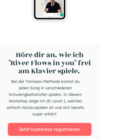
Höre dir an, wie ich
"River Flows in you" frei
am Klavier spiele.
Bei der Tomiano-Methode kannst du
jeden Song in verschiedenen
Schwierigkeitsstufen spielen. In diesem
Workshop zeige ich dir Level 1, welches
einfach nachzuspielen ist und sich bereits
super anhört.
Jetzt kostenlos registrieren