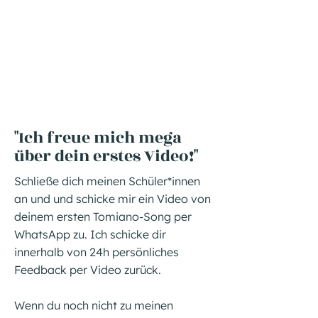
"Ich freue mich mega
über dein erstes Video!"
Schließe dich meinen Schüler*innen
an und und schicke mir ein Video von
deinem ersten Tomiano-Song per
WhatsApp zu. Ich schicke dir
innerhalb von 24h persönliches
Feedback per Video zurück.
Wenn du noch nicht zu meinen