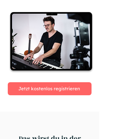
Jetzt kostenlos registrieren
Das wirst du in der