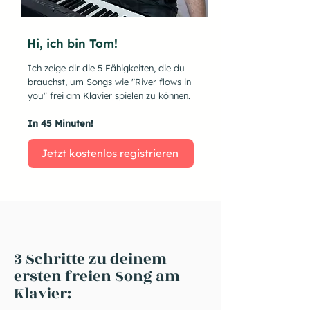
Hi, ich bin Tom!
Ich zeige dir die 5 Fähigkeiten, die du
brauchst, um Songs wie "River flows in
you" frei am Klavier spielen zu können.
In 45 Minuten!
Jetzt kostenlos registrieren
3 Schritte zu deinem
ersten freien Song am
Klavier: