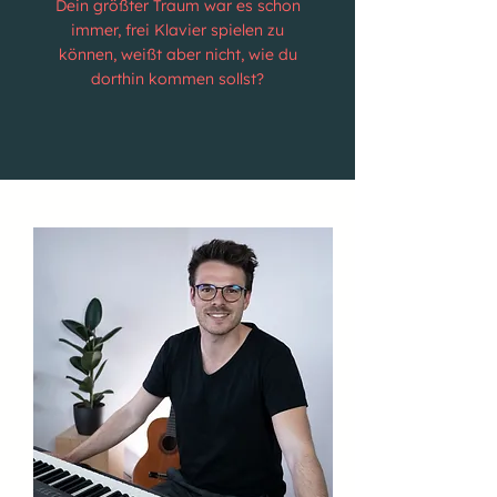
Dein größter Traum war es schon
immer, frei Klavier spielen zu
können, weißt aber nicht, wie du
dorthin kommen sollst?