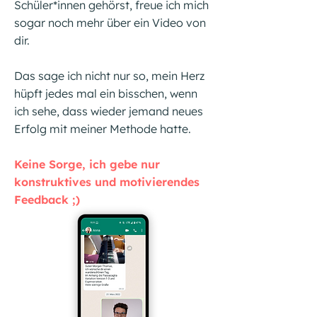
Schüler*innen gehörst, freue ich mich
sogar noch mehr über ein Video von
dir.
Das sage ich nicht nur so, mein Herz
hüpft jedes mal ein bisschen, wenn
ich sehe, dass wieder jemand neues
Erfolg mit meiner Methode hatte.
​Keine Sorge, ich gebe nur
konstruktives und motivierendes
Feedback ;)