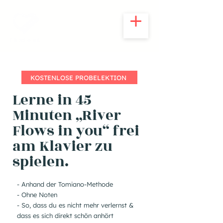
KOSTENLOSE PROBELEKTION
Lerne in 45
Minuten „River
Flows in you“ frei
am Klavier zu
spielen.
- Anhand der Tomiano-Methode
- Ohne Noten
- So, dass du es nicht mehr verlernst &
dass es sich direkt schön anhört