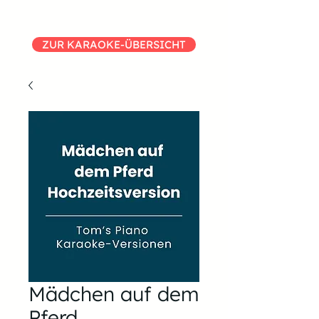
ZUR KARAOKE-ÜBERSICHT
Mädchen auf dem
Pferd