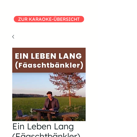
ZUR KARAOKE-ÜBERSICHT
Ein Leben Lang
(Fäaschtbänkler)