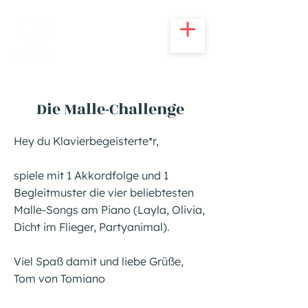
Die Malle-Challenge
Hey du Klavierbegeisterte*r,
spiele mit 1 Akkordfolge und 1
Begleitmuster die vier beliebtesten
Malle-Songs am Piano (Layla, Olivia,
Dicht im Flieger, Partyanimal).
Viel Spaß damit und liebe Grüße,
Tom von Tomiano