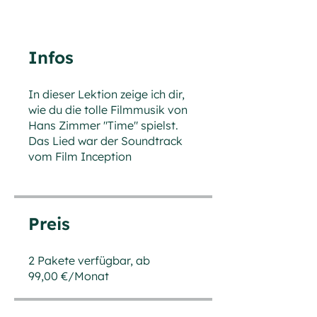
Infos
In dieser Lektion zeige ich dir,
wie du die tolle Filmmusik von
Hans Zimmer "Time" spielst.
Das Lied war der Soundtrack
vom Film Inception
Preis
2 Pakete verfügbar, ab
99,00 €/Monat