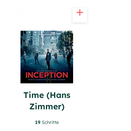
Time (Hans
Zimmer)
19 Schritte
19
Schritte