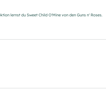
ektion lernst du Sweet Child O'Mine von den Guns n' Roses.