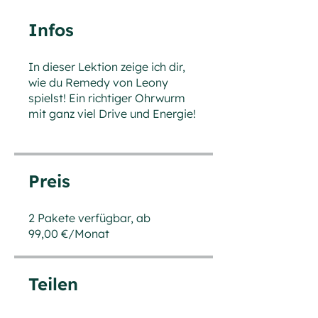
Infos
In dieser Lektion zeige ich dir,
wie du Remedy von Leony
spielst! Ein richtiger Ohrwurm
mit ganz viel Drive und Energie!
Preis
2 Pakete verfügbar, ab
99,00 €/Monat
Teilen