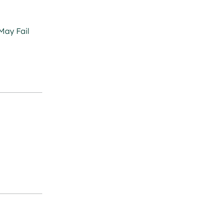
May Fail