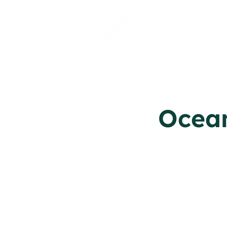
Ocean