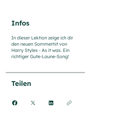
Infos
In dieser Lektion zeige ich dir
den neuen Sommerhit von
Harry Styles - As it was. Ein
richtiger Gute-Laune-Song!
Teilen
Teilnehmen