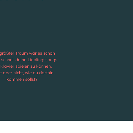
größter Traum war es schon
 schnell deine Lieblingssongs
Klavier spielen zu können,
t aber nicht, wie du dorthin
kommen sollst?