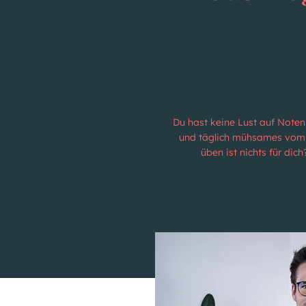
Du hast keine Lust auf Noten
und täglich mühsames vom 
üben ist nichts für dich