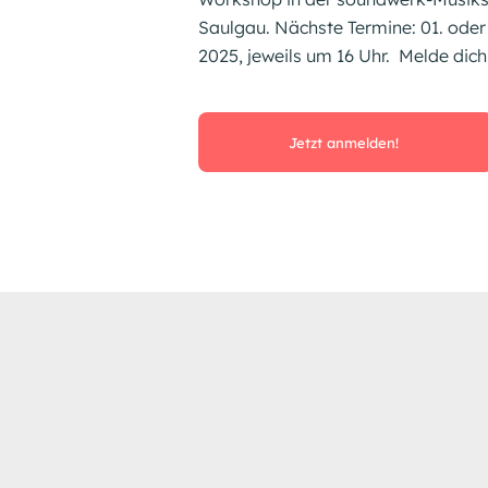
Saulgau. Nächste Termine: 01. oder
2025, jeweils um 16 Uhr. Melde dich 
Jetzt anmelden!