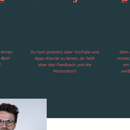
 lernen
Du hast probiert, über YouTube und
Dein 
Blatt
Apps Klavier zu lernen, dir fehlt
immer,
?
aber das Feedback und die
am 
Motivation?
weiß