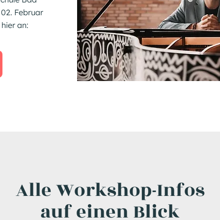
 02. Februar
hier an:
Alle Workshop-Infos
auf einen Blick